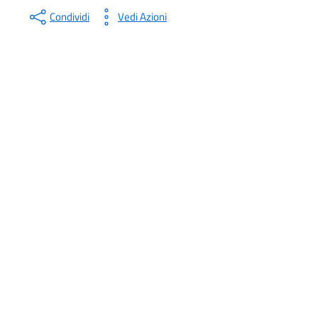
Condividi
Vedi Azioni